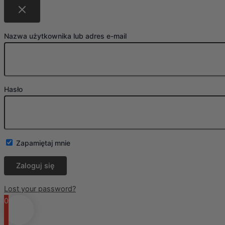
Nazwa użytkownika lub adres e-mail
Hasło
Zapamiętaj mnie
Lost your password?
0