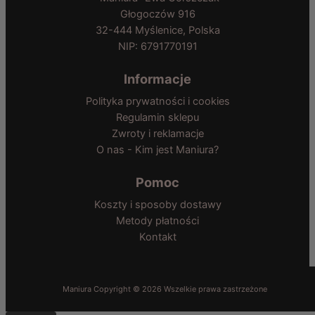
Głogoczów 916
32-444 Myślenice, Polska
NIP: 6791770191
Informacje
Polityka prywatności i cookies
Regulamin sklepu
Zwroty i reklamacje
O nas - Kim jest Maniura?
Pomoc
Koszty i sposoby dostawy
Metody płatności
Kontakt