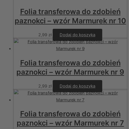
Folia transferowa do zdobień
paznokci – wzór Marmurek nr 10
2,99
zł
Dodaj do koszyka
Folia transferowa do zdobień
paznokci – wzór Marmurek nr 9
2,99
zł
Dodaj do koszyka
Folia transferowa do zdobień
paznokci – wzór Marmurek nr 7