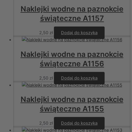
Naklejki wodne na paznokcie
świąteczne A1157
2,50
zł
Dodaj do koszyka
Naklejki wodne na paznokcie
świąteczne A1156
2,50
zł
Dodaj do koszyka
Naklejki wodne na paznokcie
świąteczne A1155
2,50
zł
Dodaj do koszyka