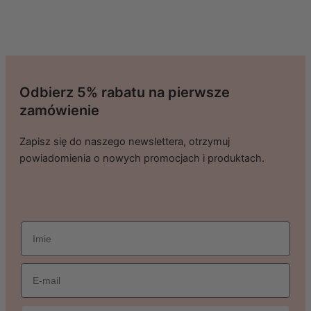
Odbierz 5% rabatu na pierwsze
zamówienie
Zapisz się do naszego newslettera, otrzymuj
powiadomienia o nowych promocjach i produktach.
imie
Email