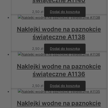
2,50
zł
Dodaj do koszyka
Naklejki wodne na paznokcie
świąteczne A1138
2,50
zł
Dodaj do koszyka
Naklejki wodne na paznokcie
świąteczne A1136
2,50
zł
Dodaj do koszyka
Naklejki wodne na paznokcie