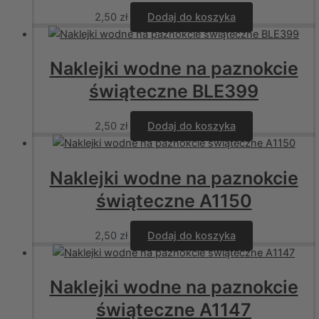
2,50
zł
Dodaj do koszyka
Naklejki wodne na paznokcie
świąteczne BLE399
2,50
zł
Dodaj do koszyka
Naklejki wodne na paznokcie
świąteczne A1150
2,50
zł
Dodaj do koszyka
Naklejki wodne na paznokcie
świąteczne A1147