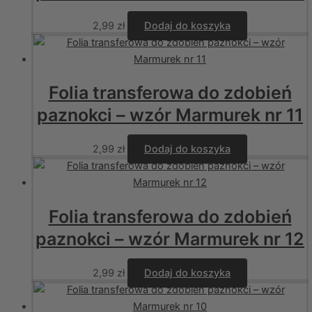
2,99
zł
Dodaj do koszyka
Folia transferowa do zdobień
paznokci – wzór Marmurek nr 11
2,99
zł
Dodaj do koszyka
Folia transferowa do zdobień
paznokci – wzór Marmurek nr 12
2,99
zł
Dodaj do koszyka