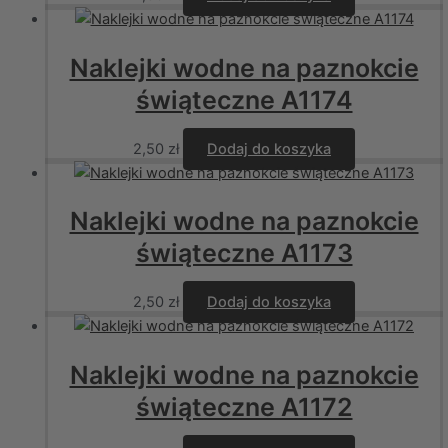
Naklejki wodne na paznokcie
świąteczne A1174
2,50
zł
Dodaj do koszyka
Naklejki wodne na paznokcie
świąteczne A1173
2,50
zł
Dodaj do koszyka
Naklejki wodne na paznokcie
świąteczne A1172