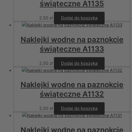
świąteczne A1135
2,50
zł
Dodaj do koszyka
Naklejki wodne na paznokcie
świąteczne A1133
2,50
zł
Dodaj do koszyka
Naklejki wodne na paznokcie
świąteczne A1132
2,50
zł
Dodaj do koszyka
Naklejki wodne na paznokcie