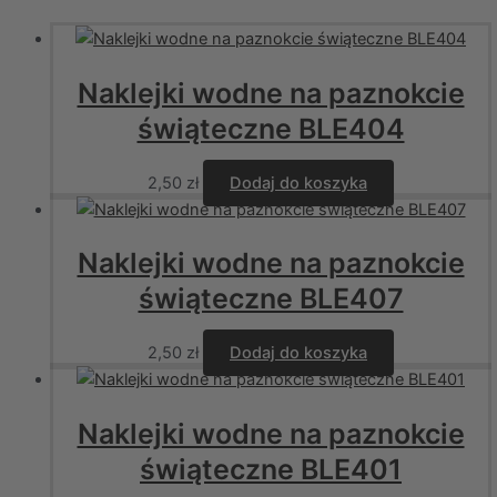
Naklejki wodne na paznokcie
świąteczne BLE404
2,50
zł
Dodaj do koszyka
Naklejki wodne na paznokcie
świąteczne BLE407
2,50
zł
Dodaj do koszyka
Naklejki wodne na paznokcie
świąteczne BLE401