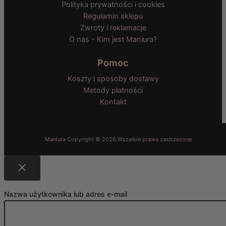
Polityka prywatności i cookies
Regulamin sklepu
Zwroty i reklamacje
O nas - Kim jest Maniura?
Pomoc
Koszty i sposoby dostawy
Metody płatności
Kontakt
Nazwa użytkownika lub adres e-mail