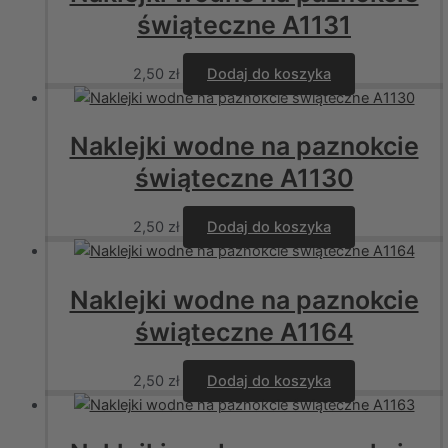
świąteczne A1131
2,50
zł
Dodaj do koszyka
Naklejki wodne na paznokcie
świąteczne A1130
2,50
zł
Dodaj do koszyka
Naklejki wodne na paznokcie
świąteczne A1164
2,50
zł
Dodaj do koszyka