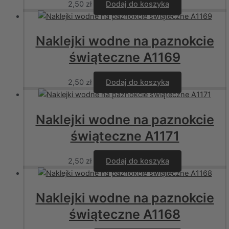
2,50
zł
Dodaj do koszyka
Naklejki wodne na paznokcie
świąteczne A1169
2,50
zł
Dodaj do koszyka
Naklejki wodne na paznokcie
świąteczne A1171
2,50
zł
Dodaj do koszyka
Naklejki wodne na paznokcie
świąteczne A1168