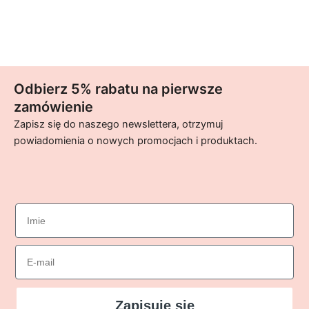
Odbierz 5% rabatu na pierwsze
zamówienie
Zapisz się do naszego newslettera, otrzymuj
powiadomienia o nowych promocjach i produktach.
imie
Email
Zapisuję się