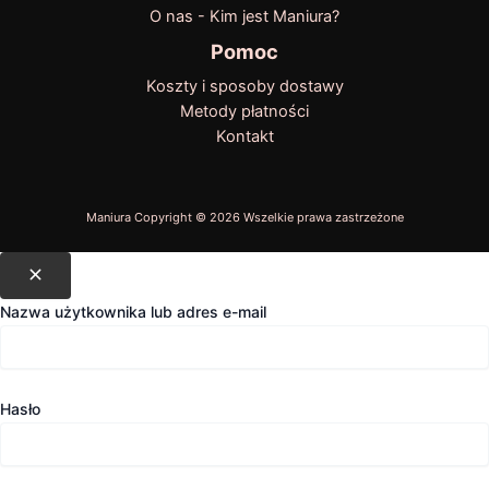
O nas - Kim jest Maniura?
Pomoc
Koszty i sposoby dostawy
Metody płatności
Kontakt
Nazwa użytkownika lub adres e-mail
Hasło