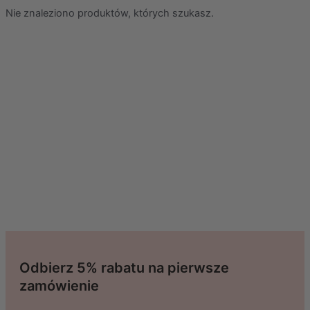
Nie znaleziono produktów, których szukasz.
Odbierz 5% rabatu na pierwsze
zamówienie