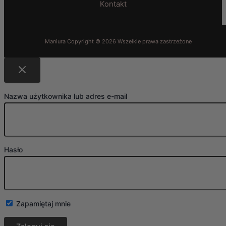
Kontakt
Nazwa użytkownika lub adres e-mail
Hasło
Zapamiętaj mnie