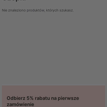
Nie znaleziono produktów, których szukasz.
Odbierz 5% rabatu na pierwsze
zamówienie