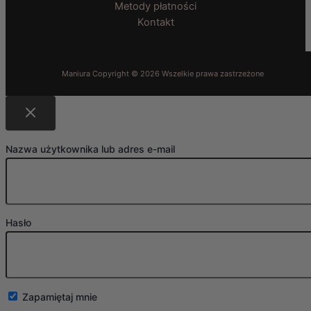
Metody płatności
Kontakt
Nazwa użytkownika lub adres e-mail
Hasło
Zapamiętaj mnie