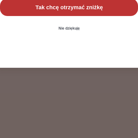
Tak chcę otrzymać zniżkę
Nie dziękuję