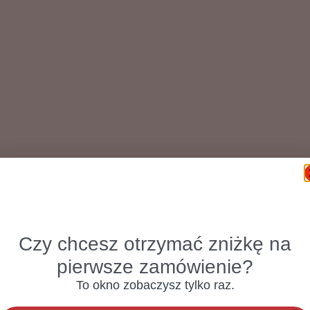
Czy chcesz otrzymać zniżkę na
pierwsze zamówienie?
To okno zobaczysz tylko raz.