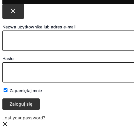
Nazwa użytkownika lub adres e-mail
Hasło
Zapamiętaj mnie
Lost your password?