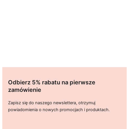
Odbierz 5% rabatu na pierwsze
zamówienie
Zapisz się do naszego newslettera, otrzymuj
powiadomienia o nowych promocjach i produktach.