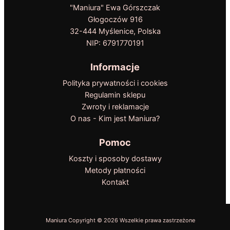
"Maniura" Ewa Górszczak
Głogoczów 916
32-444 Myślenice, Polska
NIP: 6791770191
Informacje
Polityka prywatności i cookies
Regulamin sklepu
Zwroty i reklamacje
O nas - Kim jest Maniura?
Pomoc
Koszty i sposoby dostawy
Metody płatności
Kontakt