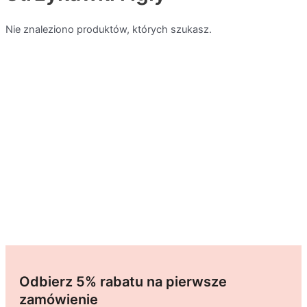
Nie znaleziono produktów, których szukasz.
Odbierz 5% rabatu na pierwsze
zamówienie