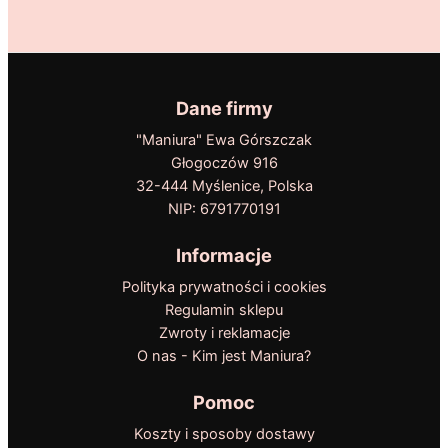
Dane firmy
"Maniura" Ewa Górszczak
Głogoczów 916
32-444 Myślenice, Polska
NIP: 6791770191
Informacje
Polityka prywatności i cookies
Regulamin sklepu
Zwroty i reklamacje
O nas - Kim jest Maniura?
Pomoc
Koszty i sposoby dostawy