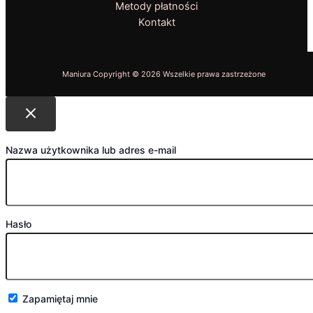
Metody płatności
Kontakt
Nazwa użytkownika lub adres e-mail
Hasło
Zapamiętaj mnie