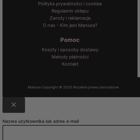
Polityka prywatności i cookies
Regulamin sklepu
Zwroty i reklamacje
O nas - Kim jest Maniura?
Pomoc
Koszty i sposoby dostawy
Metody płatności
Kontakt
Nazwa użytkownika lub adres e-mail