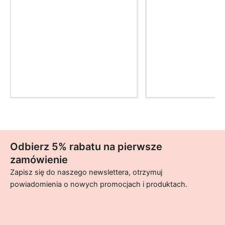
Odbierz 5% rabatu na pierwsze
zamówienie
Zapisz się do naszego newslettera, otrzymuj
powiadomienia o nowych promocjach i produktach.