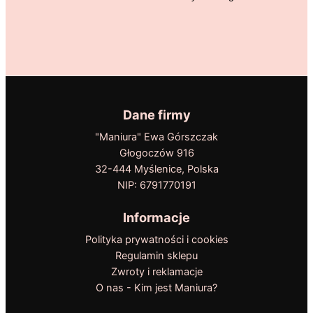
Dane firmy
"Maniura" Ewa Górszczak
Głogoczów 916
32-444 Myślenice, Polska
NIP: 6791770191
Informacje
Polityka prywatności i cookies
Regulamin sklepu
Zwroty i reklamacje
O nas - Kim jest Maniura?