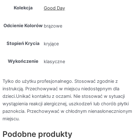
Kolekcja
Good Day
Odcienie Kolorów
brązowe
Stopień Krycia
kryjące
Wykończenie
klasyczne
Tylko do użytku profesjonalnego. Stosować zgodnie z
instrukcją. Przechowywać w miejscu niedostępnym dla
dzieci.Unikać kontaktu z oczami. Nie stosować w sytuacji
wystąpienia reakcji alergicznej, uszkodzeń lub chorób płytki
paznokcia. Przechowywać w chłodnym nienasłonecznionym
miejscu.
Podobne produkty