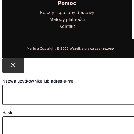
Pomoc
Koszty i sposoby dostawy
Metody płatności
Kontakt
Nazwa użytkownika lub adres e-mail
Hasło