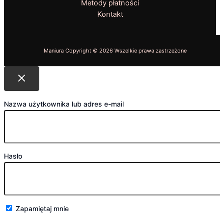
Metody płatności
Kontakt
Nazwa użytkownika lub adres e-mail
Hasło
Zapamiętaj mnie