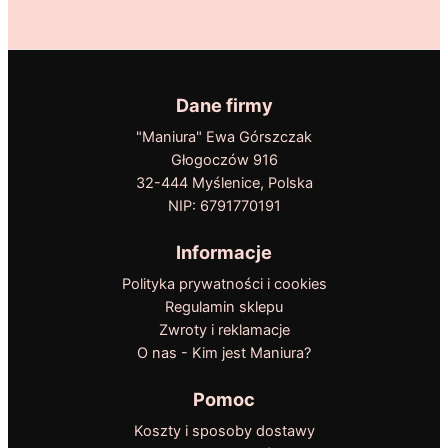
Dane firmy
"Maniura" Ewa Górszczak
Głogoczów 916
32-444 Myślenice, Polska
NIP: 6791770191
Informacje
Polityka prywatności i cookies
Regulamin sklepu
Zwroty i reklamacje
O nas - Kim jest Maniura?
Pomoc
Koszty i sposoby dostawy