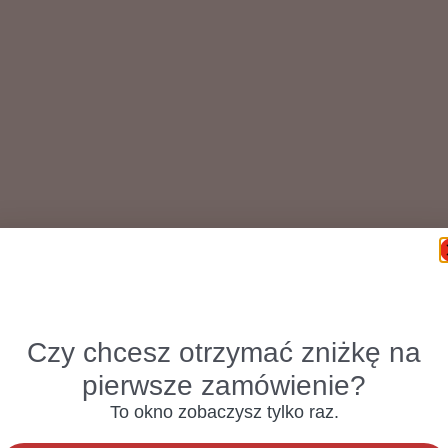
Czy chcesz otrzymać zniżkę na
pierwsze zamówienie?
To okno zobaczysz tylko raz.