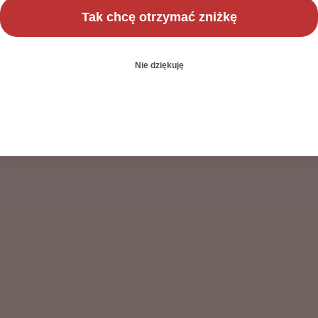
Tak chcę otrzymać zniżkę
Nie dziękuję