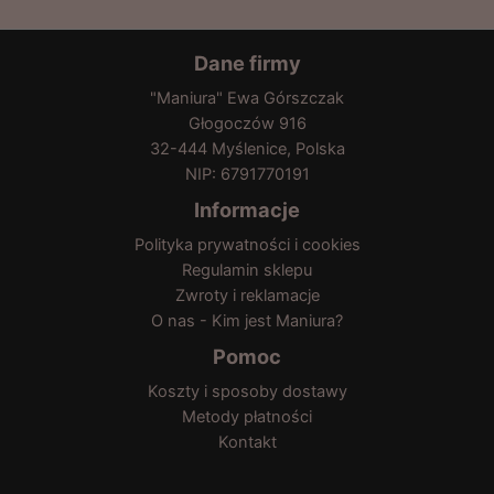
Dane firmy
"Maniura" Ewa Górszczak
Głogoczów 916
32-444 Myślenice, Polska
NIP: 6791770191
Informacje
Polityka prywatności i cookies
Regulamin sklepu
Zwroty i reklamacje
O nas - Kim jest Maniura?
Pomoc
Koszty i sposoby dostawy
Metody płatności
Kontakt