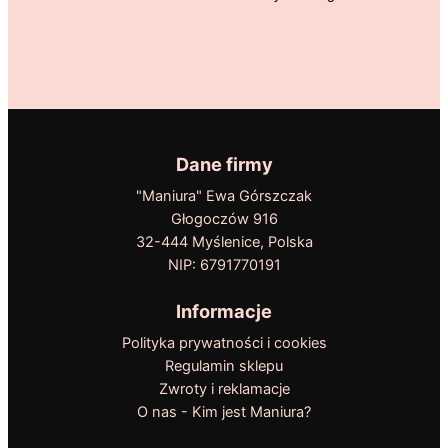
Dane firmy
"Maniura" Ewa Górszczak
Głogoczów 916
32-444 Myślenice, Polska
NIP: 6791770191
Informacje
Polityka prywatności i cookies
Regulamin sklepu
Zwroty i reklamacje
O nas - Kim jest Maniura?