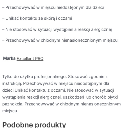
– Przechowywać w miejscu niedostępnym dla dzieci
– Unikać kontaktu ze skórą i oczami
– Nie stosować w sytuacji wystąpienia reakcji alergicznej
– Przechowywać w chłodnym nienasłonecznionym miejscu
Marka
Excellent PRO
Tylko do użytku profesjonalnego. Stosować zgodnie z
instrukcją. Przechowywać w miejscu niedostępnym dla
dzieci.Unikać kontaktu z oczami. Nie stosować w sytuacji
wystąpienia reakcji alergicznej, uszkodzeń lub chorób płytki
paznokcia. Przechowywać w chłodnym nienasłonecznionym
miejscu.
Podobne produkty