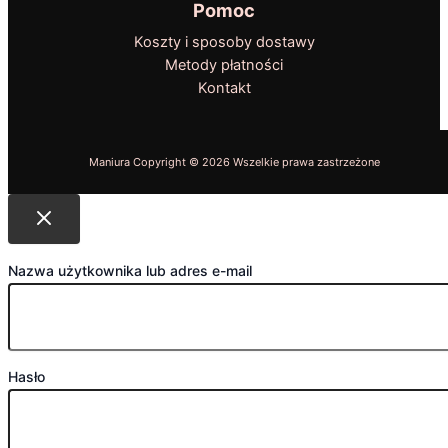
Pomoc
Koszty i sposoby dostawy
Metody płatności
Kontakt
Nazwa użytkownika lub adres e-mail
Hasło