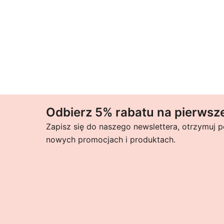
Odbierz 5% rabatu na pierwsz
Zapisz się do naszego newslettera, otrzymuj 
nowych promocjach i produktach.