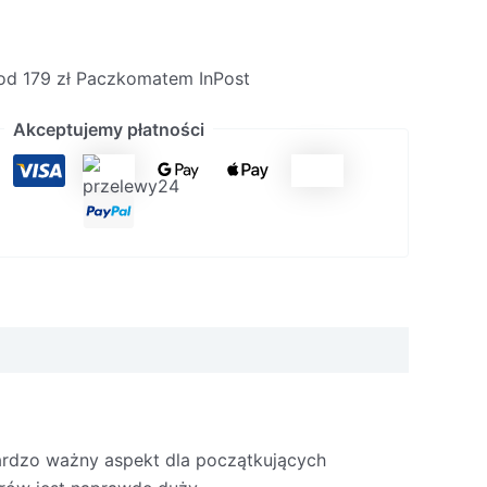
d 179 zł Paczkomatem InPost
Akceptujemy płatności
 bardzo ważny aspekt dla początkujących