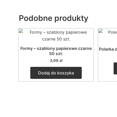
Podobne produkty
Formy – szablony papierowe czarne
Polerka 
50 szt.
3,99
zł
Dodaj do koszyka