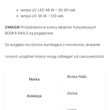
lampa UV LED 48 W – 30-60 sek.
lampa UV 36 W – 120 sek.
UWAGA!
Przedstawione kolory lakierów hybrydowych
BOSKA NAILS są poglądowe.
Ze względu na różnice wynikające z monitorów, drukarek
i innych urządzeń kolory mogą odbiegać od rzeczywistości
Boska Nails
Marka
Divine
Kolekcja