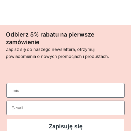
Odbierz 5% rabatu na pierwsze
zamówienie
Zapisz się do naszego newslettera, otrzymuj
powiadomienia o nowych promocjach i produktach.
imie
Email
Zapisuję się