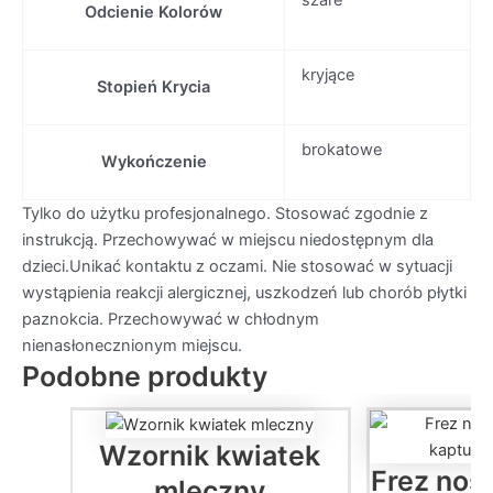
szare
Odcienie Kolorów
kryjące
Stopień Krycia
brokatowe
Wykończenie
Tylko do użytku profesjonalnego. Stosować zgodnie z
instrukcją. Przechowywać w miejscu niedostępnym dla
dzieci.Unikać kontaktu z oczami. Nie stosować w sytuacji
wystąpienia reakcji alergicznej, uszkodzeń lub chorób płytki
paznokcia. Przechowywać w chłodnym
nienasłonecznionym miejscu.
Podobne produkty
Wzornik kwiatek
Frez noś
mleczny