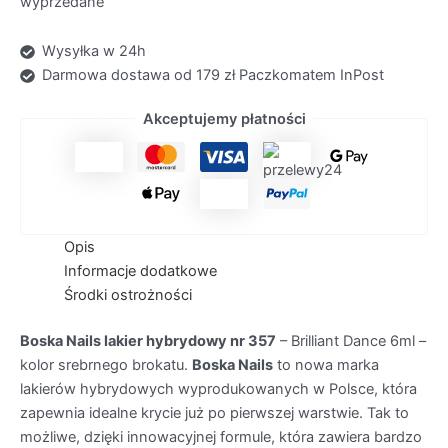
wyprzedane
Wysyłka w 24h
Darmowa dostawa od 179 zł Paczkomatem InPost
Akceptujemy płatności
Opis
Informacje dodatkowe
Środki ostrożności
Boska Nails lakier hybrydowy nr 357
– Brilliant Dance 6ml –
kolor srebrnego brokatu.
Boska Nails
to nowa marka
lakierów hybrydowych wyprodukowanych w Polsce, która
zapewnia idealne krycie już po pierwszej warstwie. Tak to
możliwe, dzięki innowacyjnej formule, która zawiera bardzo