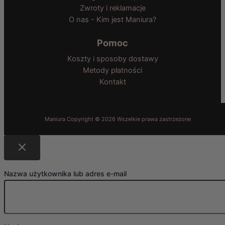
Zwroty i reklamacje
O nas - Kim jest Maniura?
Pomoc
Koszty i sposoby dostawy
Metody płatności
Kontakt
Nazwa użytkownika lub adres e-mail