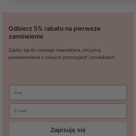
Odbierz 5% rabatu na pierwsze
zamówienie
Zapisz się do naszego newslettera, otrzymuj
powiadomienia o nowych promocjach i produktach.
imie
Email
Zapisuję się