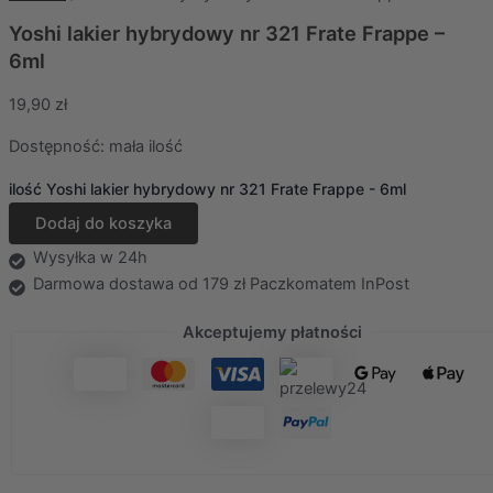
Yoshi lakier hybrydowy nr 321 Frate Frappe –
6ml
19,90
zł
Dostępność:
mała ilość
ilość Yoshi lakier hybrydowy nr 321 Frate Frappe - 6ml
Dodaj do koszyka
Wysyłka w 24h
Darmowa dostawa od 179 zł Paczkomatem InPost
Akceptujemy płatności