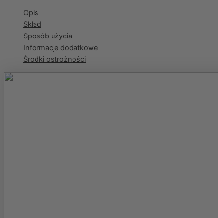
Opis
Skład
Sposób użycia
Informacje dodatkowe
Środki ostrożności