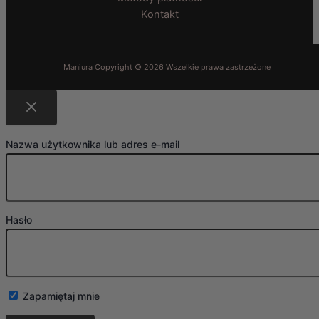
Kontakt
Nazwa użytkownika lub adres e-mail
Hasło
Zapamiętaj mnie