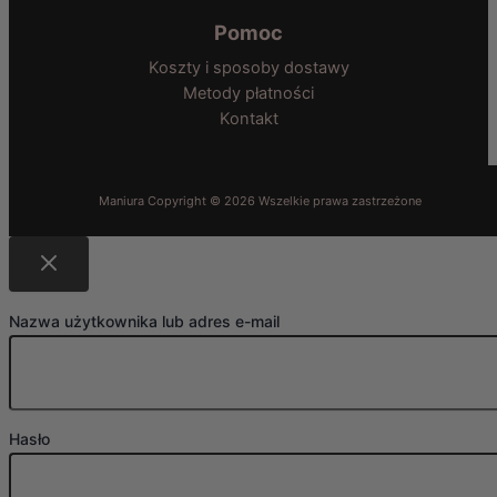
Pomoc
Koszty i sposoby dostawy
Metody płatności
Kontakt
Nazwa użytkownika lub adres e-mail
Hasło