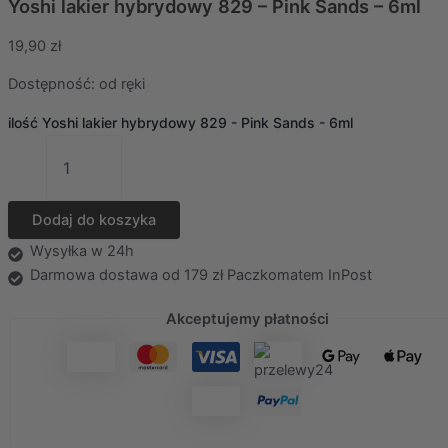
Yoshi lakier hybrydowy 829 – Pink Sands – 6ml
19,90
zł
Dostępność:
od ręki
ilość Yoshi lakier hybrydowy 829 - Pink Sands - 6ml
Dodaj do koszyka
Wysyłka w 24h
Darmowa dostawa od 179 zł Paczkomatem InPost
Akceptujemy płatności