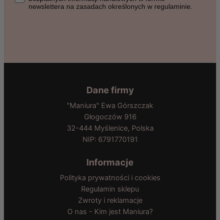
newslettera na zasadach określonych w regulaminie.
Dane firmy
"Maniura" Ewa Górszczak
Głogoczów 916
32-444 Myślenice, Polska
NIP: 6791770191
Informacje
Polityka prywatności i cookies
Regulamin sklepu
Zwroty i reklamacje
O nas - Kim jest Maniura?