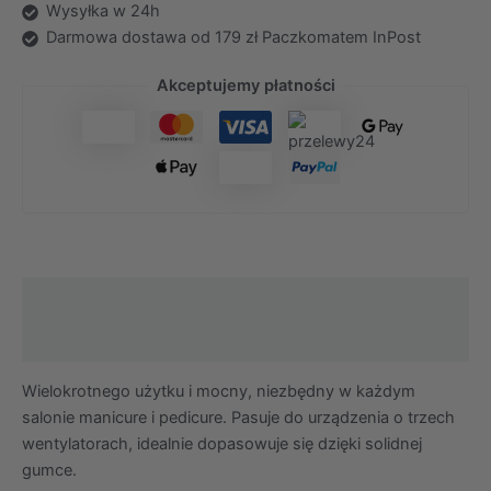
Wysyłka w 24h
Darmowa dostawa od 179 zł Paczkomatem InPost
Akceptujemy płatności
Opis
Środki ostrożności
Wielokrotnego użytku i mocny, niezbędny w każdym
salonie manicure i pedicure. Pasuje do urządzenia o trzech
wentylatorach, idealnie dopasowuje się dzięki solidnej
gumce.