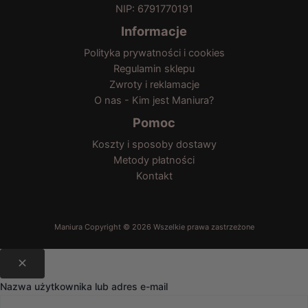
NIP: 6791770191
Informacje
Polityka prywatności i cookies
Regulamin sklepu
Zwroty i reklamacje
O nas - Kim jest Maniura?
Pomoc
Koszty i sposoby dostawy
Metody płatności
Kontakt
Nazwa użytkownika lub adres e-mail