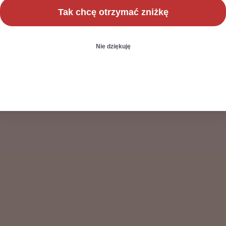
Tak chcę otrzymać zniżkę
Nie dziękuję