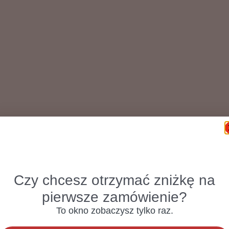
Czy chcesz otrzymać zniżkę na
pierwsze zamówienie?
To okno zobaczysz tylko raz.