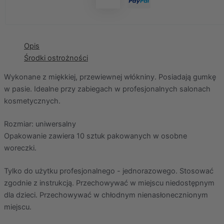
Opis
Środki ostrożności
Wykonane z miękkiej, przewiewnej włókniny. Posiadają gumkę
w pasie. Idealne przy zabiegach w profesjonalnych salonach
kosmetycznych.
Rozmiar: uniwersalny
Opakowanie zawiera 10 sztuk pakowanych w osobne
woreczki.
Tylko do użytku profesjonalnego - jednorazowego. Stosować
zgodnie z instrukcją. Przechowywać w miejscu niedostępnym
dla dzieci. Przechowywać w chłodnym nienasłonecznionym
miejscu.