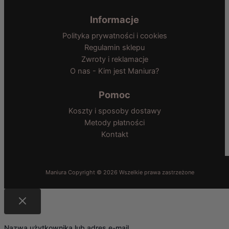
Informacje
Polityka prywatności i cookies
Regulamin sklepu
Zwroty i reklamacje
O nas - Kim jest Maniura?
Pomoc
Koszty i sposoby dostawy
Metody płatności
Kontakt
Nazwa użytkownika lub adres e-mail