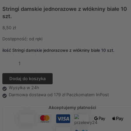
Stringi damskie jednorazowe z włókniny białe 10
szt.
8,50
zł
Dostępność:
od ręki
ilość Stringi damskie jednorazowe z włókniny białe 10 szt.
Dodaj do koszyka
Wysyłka w 24h
Darmowa dostawa od 179 zł Paczkomatem InPost
Akceptujemy płatności