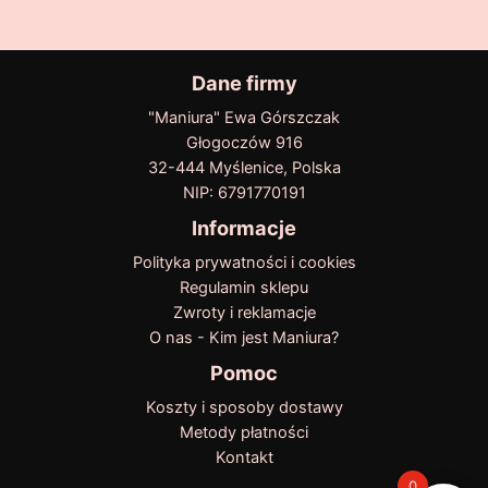
Dane firmy
"Maniura" Ewa Górszczak
Głogoczów 916
32-444 Myślenice, Polska
NIP: 6791770191
Informacje
Polityka prywatności i cookies
Regulamin sklepu
Zwroty i reklamacje
O nas - Kim jest Maniura?
Pomoc
Koszty i sposoby dostawy
Metody płatności
Kontakt
0