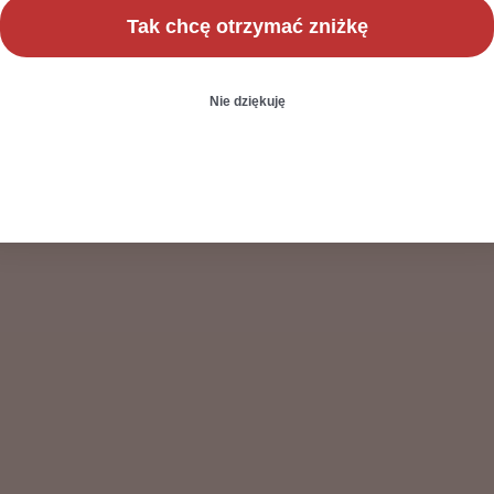
Tak chcę otrzymać zniżkę
Nie dziękuję