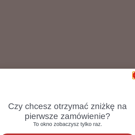
Czy chcesz otrzymać zniżkę na
pierwsze zamówienie?
To okno zobaczysz tylko raz.