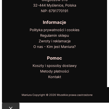
32-444 Myślenice, Polska
NIP: 6791770191
Informacje
Polityka prywatności i cookies
Regulamin sklepu
Zwroty i reklamacje
O nas - Kim jest Maniura?
Pomoc
Koszty i sposoby dostawy
Metody płatności
Kontakt