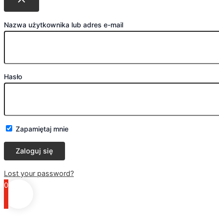
Nazwa użytkownika lub adres e-mail
Hasło
Zapamiętaj mnie
Lost your password?
0