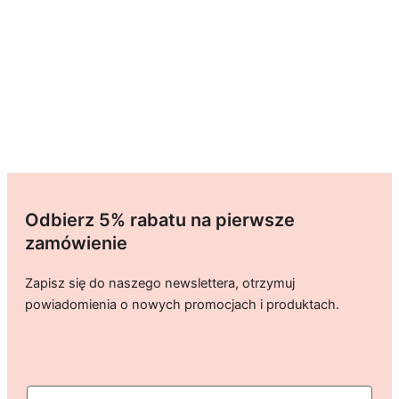
Odbierz 5% rabatu na pierwsze
zamówienie
Zapisz się do naszego newslettera, otrzymuj
powiadomienia o nowych promocjach i produktach.
imie