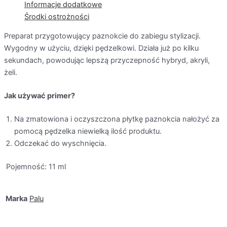
Informacje dodatkowe
Środki ostrożności
Preparat przygotowujący paznokcie do zabiegu stylizacji.
Wygodny w użyciu, dzięki pędzelkowi. Działa już po kilku
sekundach, powodując lepszą przyczepność hybryd, akryli,
żeli.
Jak używać primer?
Na zmatowiona i oczyszczona płytkę paznokcia nałożyć za
pomocą pędzelka niewielką ilość produktu.
Odczekać do wyschnięcia.
Pojemność: 11 ml
Marka
Palu