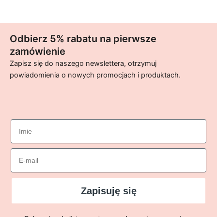
Odbierz 5% rabatu na pierwsze
zamówienie
Zapisz się do naszego newslettera, otrzymuj
powiadomienia o nowych promocjach i produktach.
imie
Email
Zapisuję się