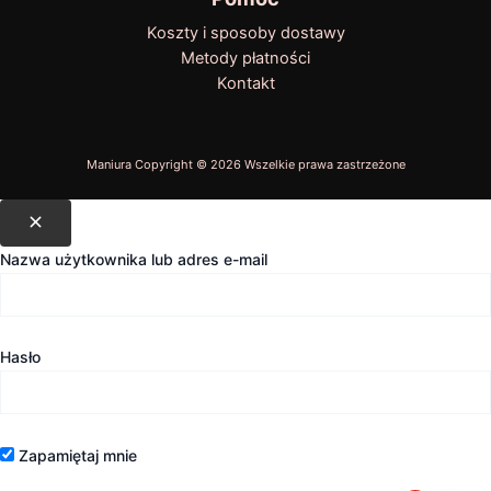
Koszty i sposoby dostawy
Metody płatności
Kontakt
Nazwa użytkownika lub adres e-mail
Hasło
Zapamiętaj mnie