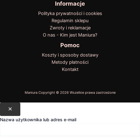
Informacje
Polityka prywatności i cookies
Regulamin sklepu
Zwroty i reklamacje
O nas - Kim jest Maniura?
Pomoc
Koszty i sposoby dostawy
Metody płatności
Kontakt
Nazwa użytkownika lub adres e-mail