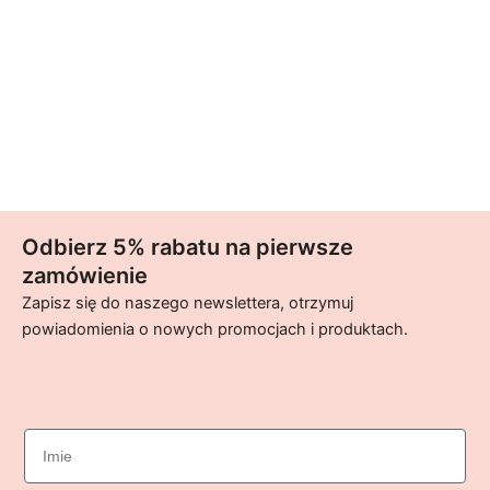
Odbierz 5% rabatu na pierwsze
zamówienie
Zapisz się do naszego newslettera, otrzymuj
powiadomienia o nowych promocjach i produktach.
imie