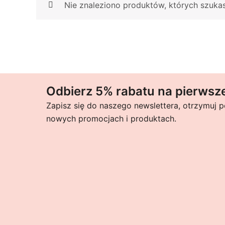
Nie znaleziono produktów, których szukas
Odbierz 5% rabatu na pierwsz
Zapisz się do naszego newslettera, otrzymuj 
nowych promocjach i produktach.