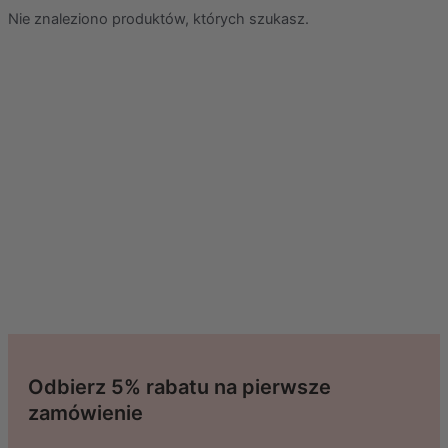
Nie znaleziono produktów, których szukasz.
Odbierz 5% rabatu na pierwsze
zamówienie