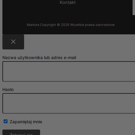
Kontakt
Nazwa użytkownika lub adres e-mail
Hasło
Zapamiętaj mnie