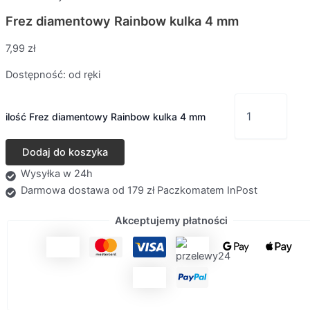
Frez diamentowy Rainbow kulka 4 mm
7,99
zł
Dostępność:
od ręki
ilość Frez diamentowy Rainbow kulka 4 mm
Dodaj do koszyka
Wysyłka w 24h
Darmowa dostawa od 179 zł Paczkomatem InPost
Akceptujemy płatności