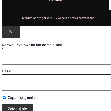
Nazwa użytkownika lub adres e-mail
Hasło
Zapamiętaj mnie