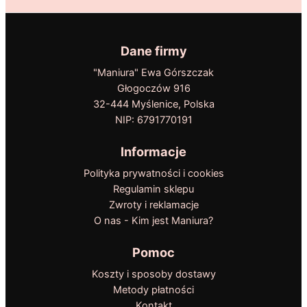
Dane firmy
"Maniura" Ewa Górszczak
Głogoczów 916
32-444 Myślenice, Polska
NIP: 6791770191
Informacje
Polityka prywatności i cookies
Regulamin sklepu
Zwroty i reklamacje
O nas - Kim jest Maniura?
Pomoc
Koszty i sposoby dostawy
Metody płatności
Kontakt