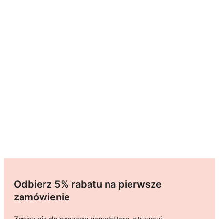
Odbierz 5% rabatu na pierwsze
zamówienie