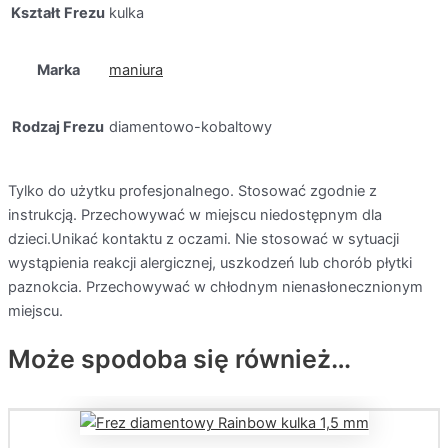
Kształt Frezu
kulka
Marka
maniura
Rodzaj Frezu
diamentowo-kobaltowy
Tylko do użytku profesjonalnego. Stosować zgodnie z
instrukcją. Przechowywać w miejscu niedostępnym dla
dzieci.Unikać kontaktu z oczami. Nie stosować w sytuacji
wystąpienia reakcji alergicznej, uszkodzeń lub chorób płytki
paznokcia. Przechowywać w chłodnym nienasłonecznionym
miejscu.
Może spodoba się również…