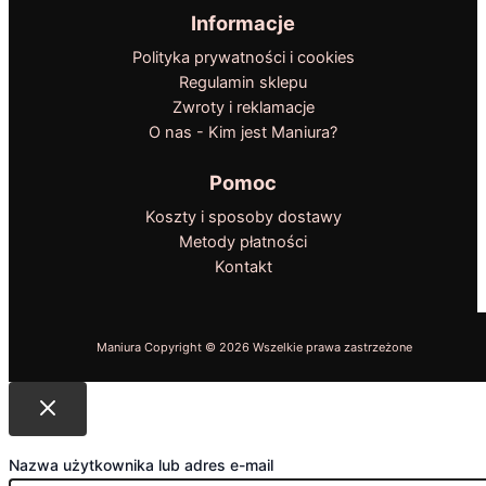
Informacje
Polityka prywatności i cookies
Regulamin sklepu
Zwroty i reklamacje
O nas - Kim jest Maniura?
Pomoc
Koszty i sposoby dostawy
Metody płatności
Kontakt
Nazwa użytkownika lub adres e-mail