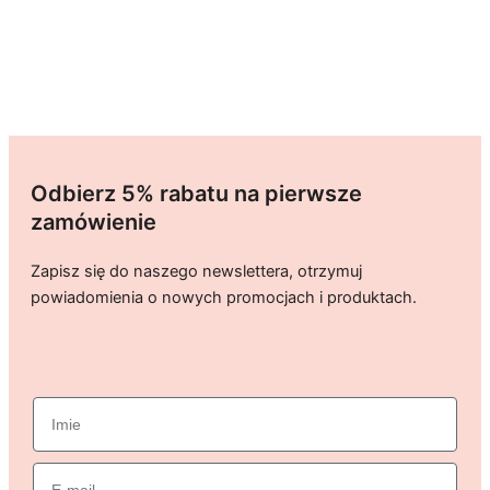
Odbierz 5% rabatu na pierwsze
zamówienie
Zapisz się do naszego newslettera, otrzymuj
powiadomienia o nowych promocjach i produktach.
imie
Email