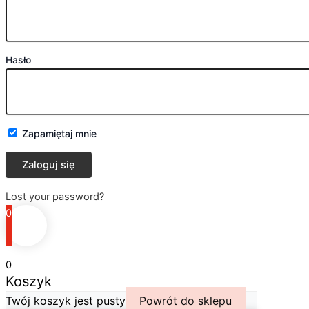
Hasło
Zapamiętaj mnie
Lost your password?
0
0
Koszyk
Twój koszyk jest pusty
Powrót do sklepu