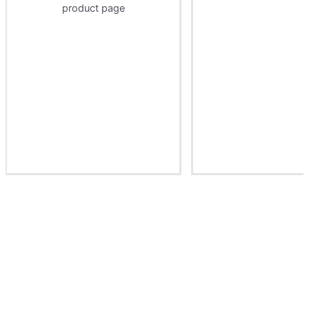
product page