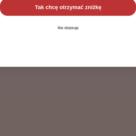
Tak chcę otrzymać zniżkę
Nie dziękuję