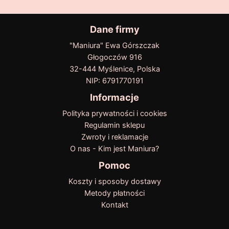
Dane firmy
"Maniura" Ewa Górszczak
Głogoczów 916
32-444 Myślenice, Polska
NIP: 6791770191
Informacje
Polityka prywatności i cookies
Regulamin sklepu
Zwroty i reklamacje
O nas - Kim jest Maniura?
Pomoc
Koszty i sposoby dostawy
Metody płatności
Kontakt