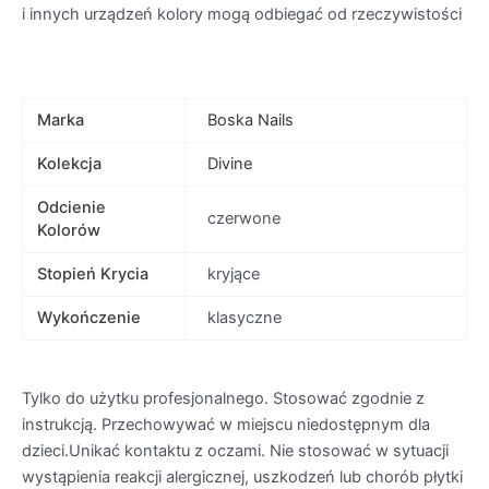
i innych urządzeń kolory mogą odbiegać od rzeczywistości
Marka
Boska Nails
Kolekcja
Divine
Odcienie
czerwone
Kolorów
Stopień Krycia
kryjące
Wykończenie
klasyczne
Tylko do użytku profesjonalnego. Stosować zgodnie z
instrukcją. Przechowywać w miejscu niedostępnym dla
dzieci.Unikać kontaktu z oczami. Nie stosować w sytuacji
wystąpienia reakcji alergicznej, uszkodzeń lub chorób płytki