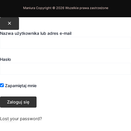
Nazwa użytkownika lub adres e-mail
Hasło
Zapamiętaj mnie
Lost your password?
0