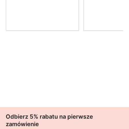
Odbierz 5% rabatu na pierwsze
zamówienie