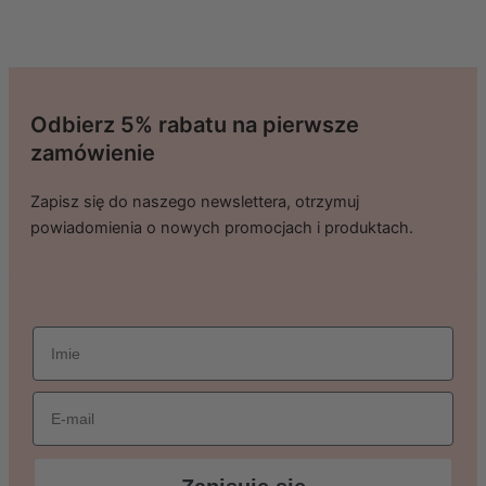
Odbierz 5% rabatu na pierwsze
zamówienie
Zapisz się do naszego newslettera, otrzymuj
powiadomienia o nowych promocjach i produktach.
imie
Email