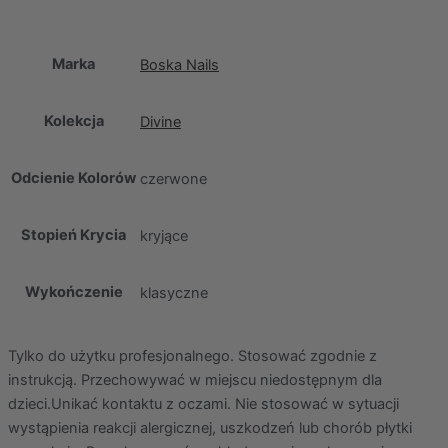
Marka
Boska Nails
Kolekcja
Divine
Odcienie Kolorów
czerwone
Stopień Krycia
kryjące
Wykończenie
klasyczne
Tylko do użytku profesjonalnego. Stosować zgodnie z
instrukcją. Przechowywać w miejscu niedostępnym dla
dzieci.Unikać kontaktu z oczami. Nie stosować w sytuacji
wystąpienia reakcji alergicznej, uszkodzeń lub chorób płytki