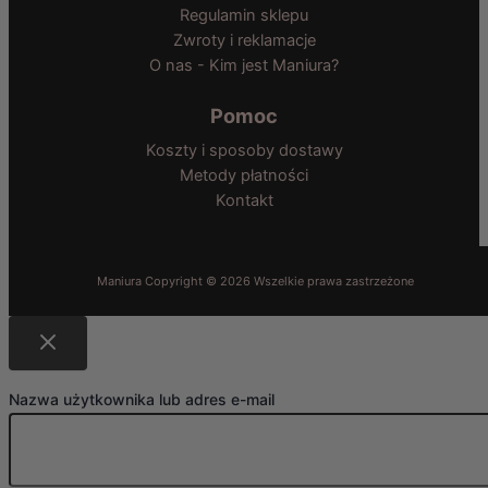
Regulamin sklepu
Zwroty i reklamacje
O nas - Kim jest Maniura?
Pomoc
Koszty i sposoby dostawy
Metody płatności
Kontakt
Nazwa użytkownika lub adres e-mail