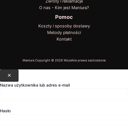
Zwroty i reklamacje
O nas - Kim jest Maniura?
Pomoc
Koszty i sposoby dostawy
Metody płatności
Kontakt
Nazwa użytkownika lub adres e-mail
Hasło