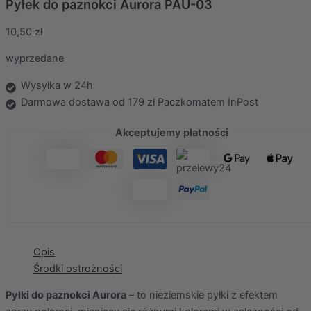
Pyłek do paznokci Aurora PAU-03
10,50
zł
wyprzedane
Wysyłka w 24h
Darmowa dostawa od 179 zł Paczkomatem InPost
Akceptujemy płatności
Opis
Środki ostrożności
Pyłki do paznokci Aurora
– to nieziemskie pyłki z efektem