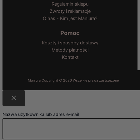
Regulamin sklepu
Zwroty i reklamacje
O nas - Kim jest Maniura?
Pomoc
Koszty i sposoby dostawy
Metody płatności
Kontakt
Nazwa użytkownika lub adres e-mail