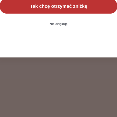
Tak chcę otrzymać zniżkę
Nie dziękuję