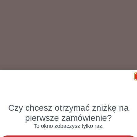
Czy chcesz otrzymać zniżkę na
pierwsze zamówienie?
To okno zobaczysz tylko raz.