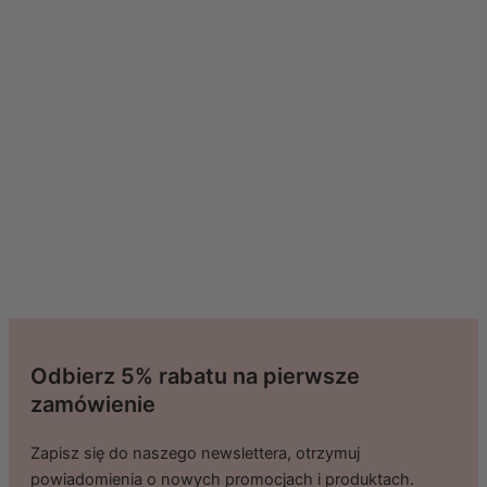
Odbierz 5% rabatu na pierwsze
zamówienie
Zapisz się do naszego newslettera, otrzymuj
powiadomienia o nowych promocjach i produktach.