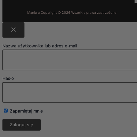
Nazwa użytkownika lub adres e-mail
Hasło
Zapamiętaj mnie