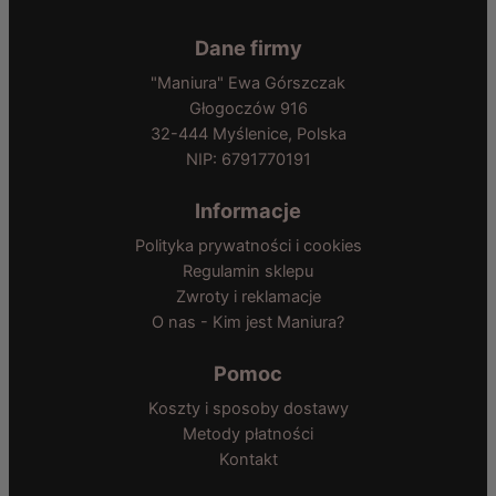
Dane firmy
"Maniura" Ewa Górszczak
Głogoczów 916
32-444 Myślenice, Polska
NIP: 6791770191
Informacje
Polityka prywatności i cookies
Regulamin sklepu
Zwroty i reklamacje
O nas - Kim jest Maniura?
Pomoc
Koszty i sposoby dostawy
Metody płatności
Kontakt