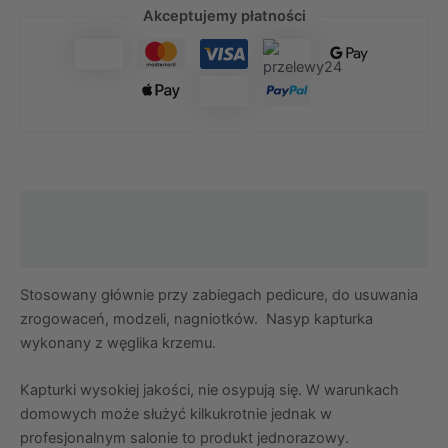
Akceptujemy płatności
Opis
Środki ostrożności
Stosowany głównie przy zabiegach pedicure, do usuwania
zrogowaceń, modzeli, nagniotków.
Nasyp kapturka
wykonany z węglika krzemu.
Kapturki wysokiej jakości, nie osypują się. W warunkach
domowych może służyć kilkukrotnie jednak w
profesjonalnym salonie to produkt jednorazowy.