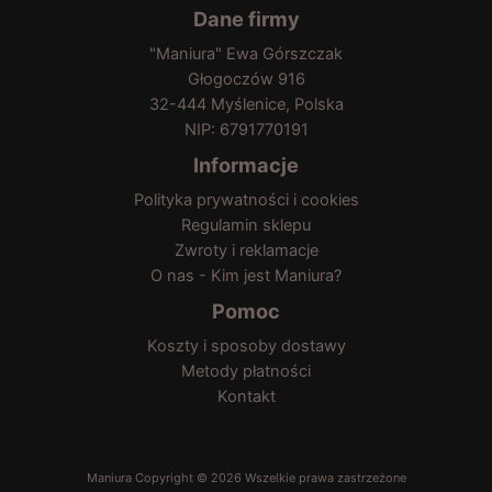
Dane firmy
"Maniura" Ewa Górszczak
Głogoczów 916
32-444 Myślenice, Polska
NIP: 6791770191
Informacje
Polityka prywatności i cookies
Regulamin sklepu
Zwroty i reklamacje
O nas - Kim jest Maniura?
Pomoc
Koszty i sposoby dostawy
Metody płatności
Kontakt