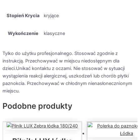
Stopień Krycia
kryjące
Wykończenie
klasyczne
Tylko do użytku profesjonalnego. Stosować zgodnie z
instrukcją. Przechowywać w miejscu niedostępnym dla
dzieci.Unikać kontaktu z oczami. Nie stosować w sytuacji
wystąpienia reakcji alergicznej, uszkodzeń lub chorób płytki
paznokcia. Przechowywać w chłodnym nienasłonecznionym
miejscu.
Podobne produkty