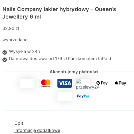
Nails Company lakier hybrydowy – Queen’s
Jewellery 6 ml
32,90
zł
wyprzedane
Wysyłka w 24h
Darmowa dostawa od 179 zł Paczkomatem InPost
Akceptujemy płatności
Opis
Informacje dodatkowe