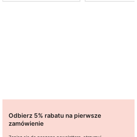
Odbierz 5% rabatu na pierwsze
zamówienie