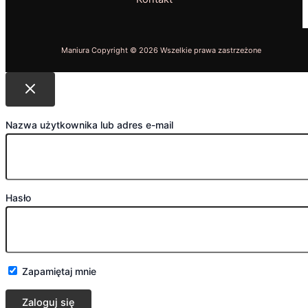
Nazwa użytkownika lub adres e-mail
Hasło
Zapamiętaj mnie