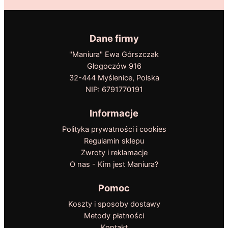
Dane firmy
"Maniura" Ewa Górszczak
Głogoczów 916
32-444 Myślenice, Polska
NIP: 6791770191
Informacje
Polityka prywatności i cookies
Regulamin sklepu
Zwroty i reklamacje
O nas - Kim jest Maniura?
Pomoc
Koszty i sposoby dostawy
Metody płatności
Kontakt