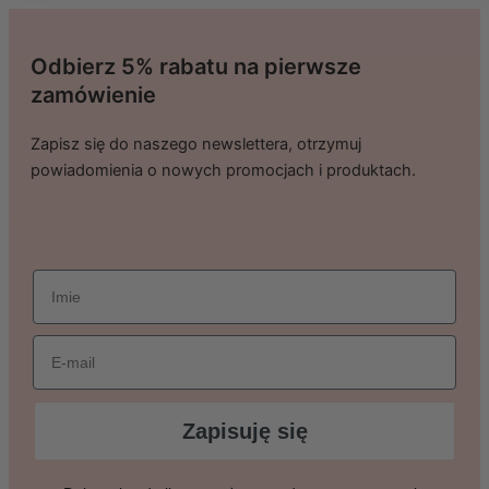
Odbierz 5% rabatu na pierwsze
zamówienie
Zapisz się do naszego newslettera, otrzymuj
powiadomienia o nowych promocjach i produktach.
imie
Email
Zapisuję się