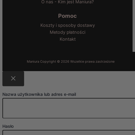
O nas - Kim jest Maniura?
Pomoc
Koszty i sposoby dostawy
Metody płatności
Kontakt
Nazwa użytkownika lub adres e-mail
Hasło