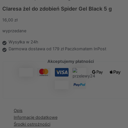
Claresa żel do zdobień Spider Gel Black 5 g
16,00
zł
wyprzedane
Wysyłka w 24h
Darmowa dostawa od 179 zł Paczkomatem InPost
Akceptujemy płatności
Opis
Informacje dodatkowe
Środki ostrożności