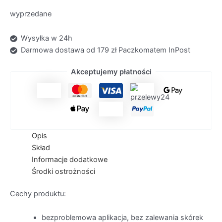
wyprzedane
Wysyłka w 24h
Darmowa dostawa od 179 zł Paczkomatem InPost
Akceptujemy płatności
Opis
Skład
Informacje dodatkowe
Środki ostrożności
Cechy produktu:
bezproblemowa aplikacja, bez zalewania skórek