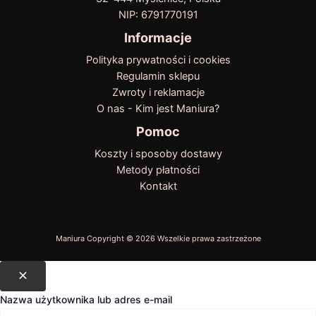
NIP: 6791770191
Informacje
Polityka prywatności i cookies
Regulamin sklepu
Zwroty i reklamacje
O nas - Kim jest Maniura?
Pomoc
Koszty i sposoby dostawy
Metody płatności
Kontakt
Nazwa użytkownika lub adres e-mail