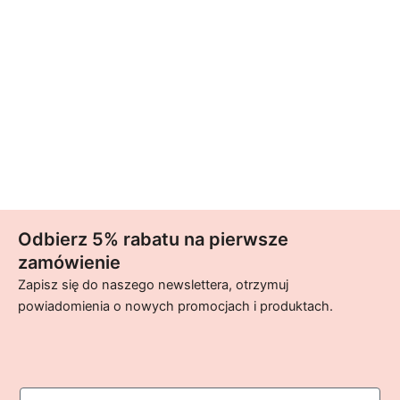
Odbierz 5% rabatu na pierwsze
zamówienie
Zapisz się do naszego newslettera, otrzymuj
powiadomienia o nowych promocjach i produktach.
imie