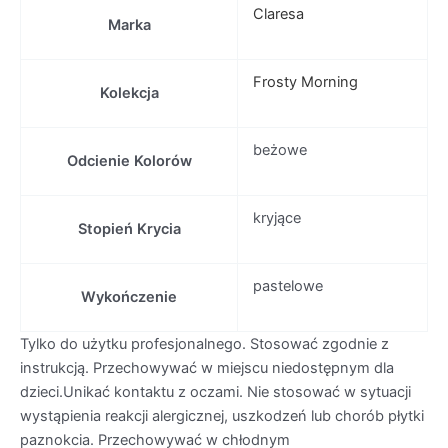
Claresa
Marka
Frosty Morning
Kolekcja
beżowe
Odcienie Kolorów
kryjące
Stopień Krycia
pastelowe
Wykończenie
Tylko do użytku profesjonalnego. Stosować zgodnie z
instrukcją. Przechowywać w miejscu niedostępnym dla
dzieci.Unikać kontaktu z oczami. Nie stosować w sytuacji
wystąpienia reakcji alergicznej, uszkodzeń lub chorób płytki
paznokcia. Przechowywać w chłodnym