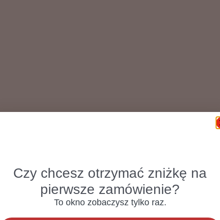
Czy chcesz otrzymać zniżkę na
pierwsze zamówienie?
To okno zobaczysz tylko raz.