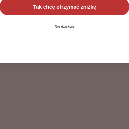
Tak chcę otrzymać zniżkę
Nie dziękuję