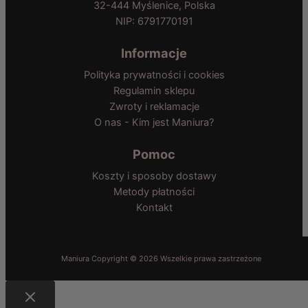
32-444 Myślenice, Polska
NIP: 6791770191
Informacje
Polityka prywatności i cookies
Regulamin sklepu
Zwroty i reklamacje
O nas - Kim jest Maniura?
Pomoc
Koszty i sposoby dostawy
Metody płatności
Kontakt