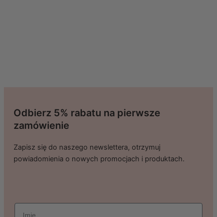
Odbierz 5% rabatu na pierwsze
zamówienie
Zapisz się do naszego newslettera, otrzymuj
powiadomienia o nowych promocjach i produktach.
imie