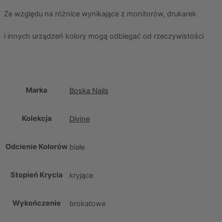
Ze względu na różnice wynikające z monitorów, drukarek
i innych urządzeń kolory mogą odbiegać od rzeczywistości
Marka
Boska Nails
Kolekcja
Divine
Odcienie Kolorów
białe
Stopień Krycia
kryjące
Wykończenie
brokatowe