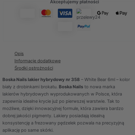
Akceptujemy płatności
Opis
Informacje dodatkowe
Środki ostrożności
Boska Nails lakier hybrydowy nr 358
– White Bear 6ml – kolor
biały z drobinkami brokatu.
Boska Nails
to nowa marka
lakierów hybrydowych wyprodukowanych w Polsce, która
zapewnia idealne krycie już po pierwszej warstwie. Tak to
możliwe, dzięki innowacyjnej formule, która zawiera bardzo
dobrej jakości pigmenty. Lakiery posiadają idealną
konsystencję a frezowany pędzelek pozwala na precyzyjną
aplikację po same skórki.