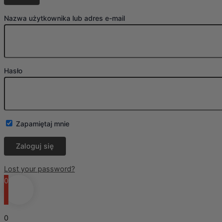
Nazwa użytkownika lub adres e-mail
Hasło
Zapamiętaj mnie
Lost your password?
0
0