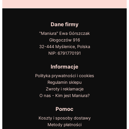
Dane firmy
"Maniura" Ewa Górszczak
Głogoczów 916
32-444 Myślenice, Polska
NIP: 6791770191
Informacje
Polityka prywatności i cookies
Regulamin sklepu
Zwroty i reklamacje
O nas - Kim jest Maniura?
Pomoc
Koszty i sposoby dostawy
Metody płatności