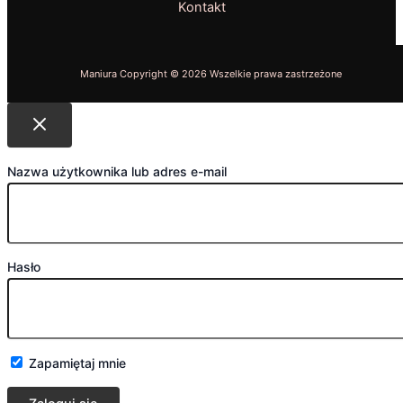
Kontakt
Nazwa użytkownika lub adres e-mail
Hasło
Zapamiętaj mnie