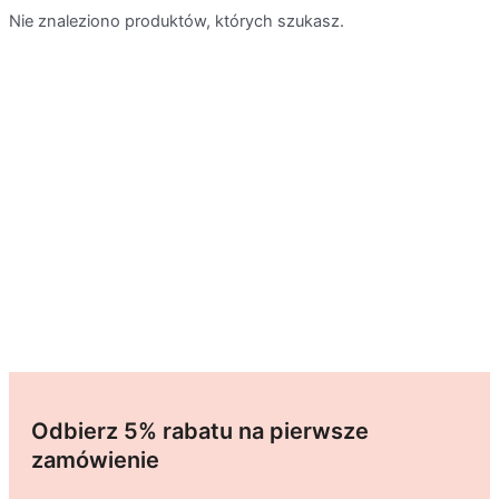
Nie znaleziono produktów, których szukasz.
Odbierz 5% rabatu na pierwsze
zamówienie